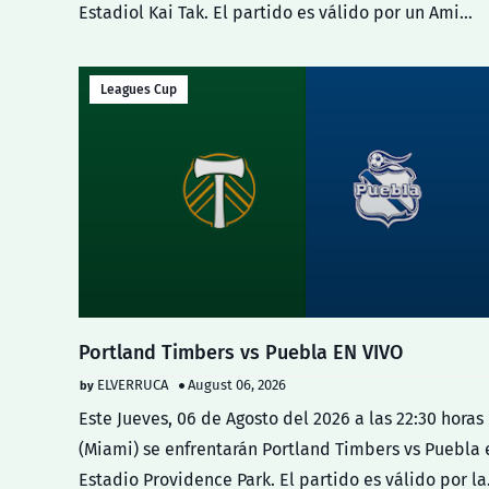
Estadiol Kai Tak. El partido es válido por un Ami…
Leagues Cup
Portland Timbers vs Puebla EN VIVO
ELVERRUCA
August 06, 2026
Este Jueves, 06 de Agosto del 2026 a las 22:30 horas
(Miami) se enfrentarán Portland Timbers vs Puebla 
Estadio Providence Park. El partido es válido por l