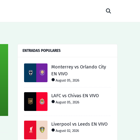
ENTRADAS POPULARES
Monterrey vs Orlando City
EN VIVO
August 05, 2026
LAFC vs Chivas EN VIVO
August 05, 2026
Liverpool vs Leeds EN VIVO
August 02, 2026