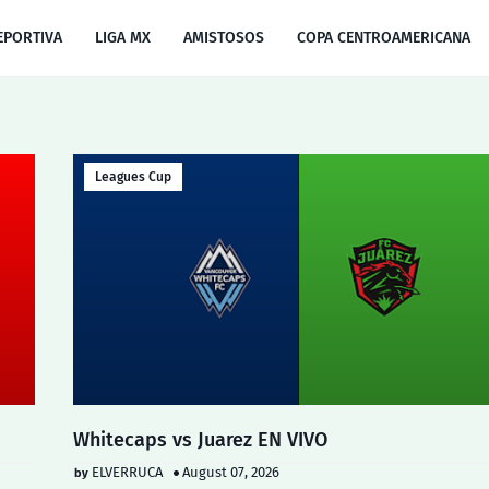
EPORTIVA
LIGA MX
AMISTOSOS
COPA CENTROAMERICANA
Leagues Cup
Whitecaps vs Juarez EN VIVO
ELVERRUCA
August 07, 2026