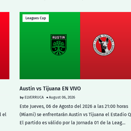
Leagues Cup
Austin vs Tijuana EN VIVO
ELVERRUCA
August 06, 2026
Este Jueves, 06 de Agosto del 2026 a las 21:00 horas
 el
(Miami) se enfrentarán Austin vs Tijuana el Estadio Q
El partido es válido por la Jornada 01 de la Leag…