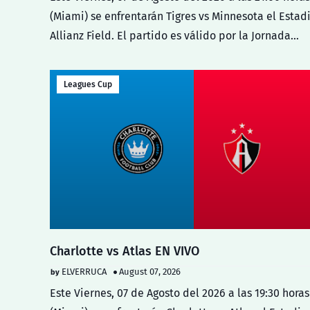
(Miami) se enfrentarán Tigres vs Minnesota el Estad
Allianz Field. El partido es válido por la Jornada…
Leagues Cup
Charlotte vs Atlas EN VIVO
ELVERRUCA
August 07, 2026
Este Viernes, 07 de Agosto del 2026 a las 19:30 horas