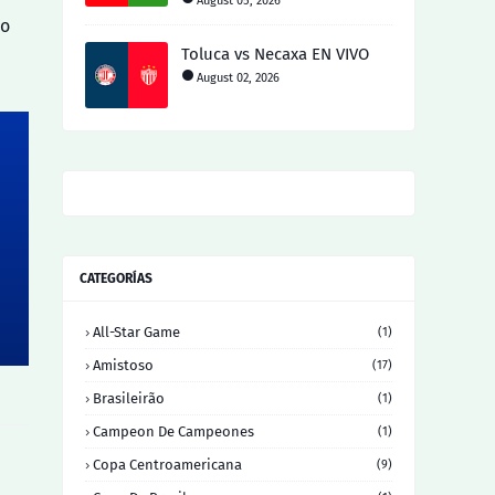
August 05, 2026
io
Toluca vs Necaxa EN VIVO
August 02, 2026
CATEGORÍAS
All-Star Game
(1)
Amistoso
(17)
Brasileirão
(1)
Campeon De Campeones
(1)
Copa Centroamericana
(9)