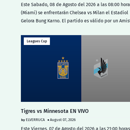
Este Sabado, 08 de Agosto del 2026 a las 08:00 hora
(Miami) se enfrentarán Chelsea vs Milan el Estadiol
Gelora Bung Karno. El partido es válido por un Ami
Leagues Cup
Tigres vs Minnesota EN VIVO
ELVERRUCA
August 07, 2026
Este Viernes, 07 de Agosto del 2026 a las 21:00 horas