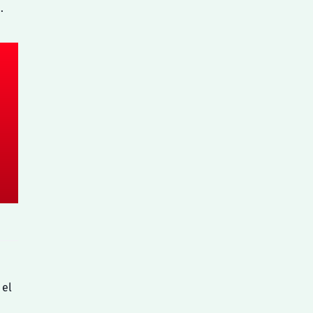
…
 el