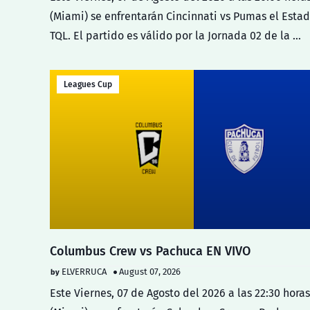
(Miami) se enfrentarán Cincinnati vs Pumas el Estad
TQL. El partido es válido por la Jornada 02 de la …
Leagues Cup
Columbus Crew vs Pachuca EN VIVO
ELVERRUCA
August 07, 2026
Este Viernes, 07 de Agosto del 2026 a las 22:30 horas